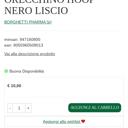
NERO LISCIO
BORGHETTI PHARMA Srl
minsan: 947160800
ean: 8055960508013
Vai alla descrizione prodotto
Buona Disponibilità
Prezzo
€ 10,00
AGGIUNGI AL CARRELLO
-
+
Aggiungi alla wishlist