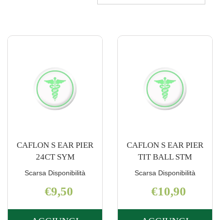
CAFLON S EAR PIER
CAFLON S EAR PIER
24CT SYM
TIT BALL STM
Scarsa Disponibilità
Scarsa Disponibilità
€9,50
€10,90