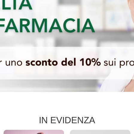
IN EVIDENZA