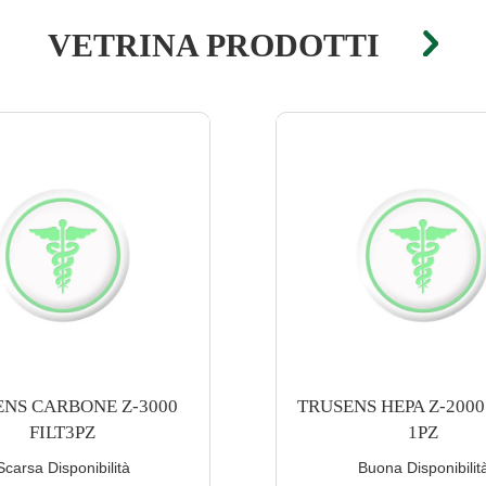
VETRINA PRODOTTI
S HEPA Z-2000 FILTRO
TRUSENS HEPA Z-3000
1PZ
1PZ
Buona Disponibilità
Scarsa Disponibilit