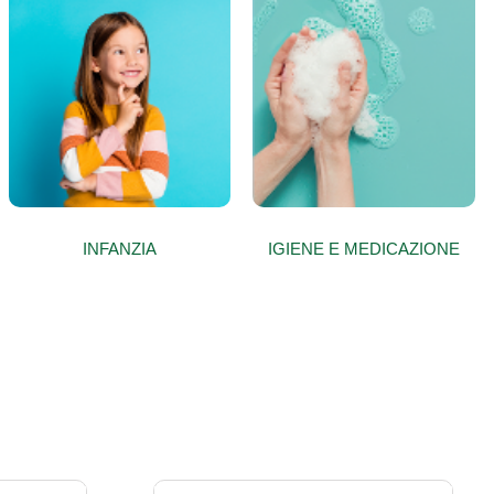
INFANZIA
IGIENE E MEDICAZIONE