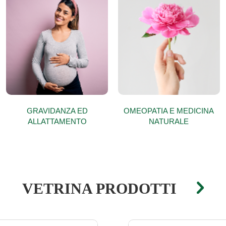
GRAVIDANZA ED
OMEOPATIA E MEDICINA
ALLATTAMENTO
NATURALE
VETRINA PRODOTTI