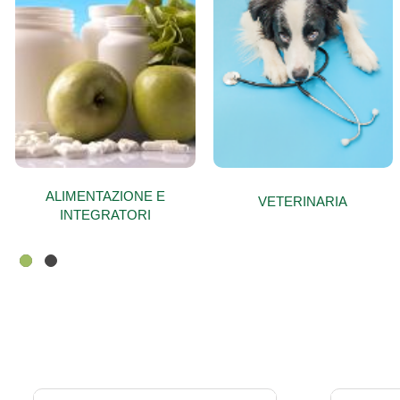
ALIMENTAZIONE E
VETERINARIA
INTEGRATORI