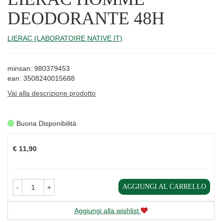
DEODORANTE 48H
LIERAC (LABORATOIRE NATIVE IT)
minsan: 980379453
ean: 3508240015688
Vai alla descrizione prodotto
Buona Disponibilità
Prezzo
€ 11,90
AGGIUNGI AL CARRELLO
-
+
Aggiungi alla wishlist