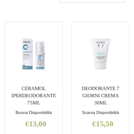
CERAMOL
DEODORANTE 7
IPERDEODORANTE
GIORNI CREMA
75ML
30ML
Buona Disponibilità
Scarsa Disponibilità
€13,00
€15,50