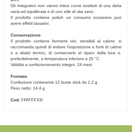
Gli integratori non vanno intesi come sostituti di una dieta
varia ed equilibrata e di uno stile di vita sano.
Il prodotto contiene polioli: un consumo eccessivo può
avere effetti lassativi.
Conservazione
Il prodotto contiene fermenti vivi, sensibili al calore: si
raccomanda quindi di evitare l'esposizione a fonti di calore
o a sbalzi termici, di conservarlo al riparo dalla luce e,
preferibilmente, a temperatura inferiore a 25 °C.
Validità a confezionamento integro: 24 mesi.
Formato
Confezione contenente 12 buste stick da 1,2 g
Peso netto: 14,4 g
Cod.
FPATFFX3I