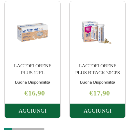
CARRELLO
LACTOFLORENE
LACTOFLORENE
PLUS 12FL
PLUS BIPACK 30CPS
Buona Disponibilità
Buona Disponibilità
€16,90
€17,90
AGGIUNGI
AGGIUNGI
AGGIUNGI LACTOFLORENE
AGGIUNGI 
PLUS
PLUS