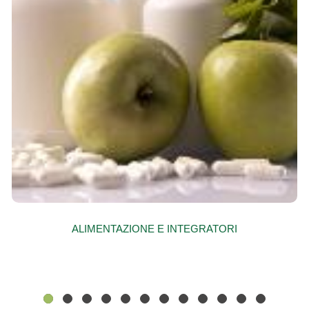
ALIMENTAZIONE E INTEGRATORI