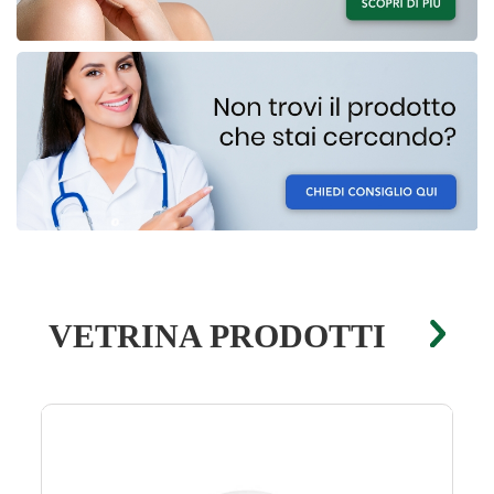
VETRINA PRODOTTI