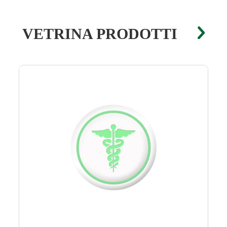
VETRINA PRODOTTI