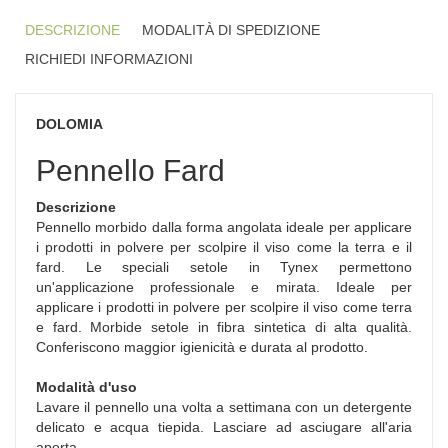
DESCRIZIONE
MODALITÀ DI SPEDIZIONE
RICHIEDI INFORMAZIONI
DOLOMIA
Pennello Fard
Descrizione
Pennello morbido dalla forma angolata ideale per applicare
i prodotti in polvere per scolpire il viso come la terra e il
fard. Le speciali setole in Tynex permettono
un'applicazione professionale e mirata. Ideale per
applicare i prodotti in polvere per scolpire il viso come terra
e fard. Morbide setole in fibra sintetica di alta qualità.
Conferiscono maggior igienicità e durata al prodotto.
Modalità d'uso
Lavare il pennello una volta a settimana con un detergente
delicato e acqua tiepida. Lasciare ad asciugare all'aria
aperta.