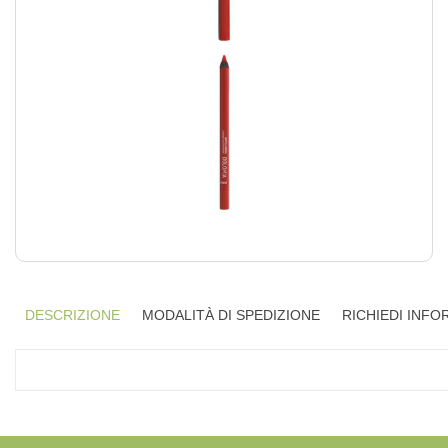
DESCRIZIONE
MODALITÀ DI SPEDIZIONE
RICHIEDI INFO