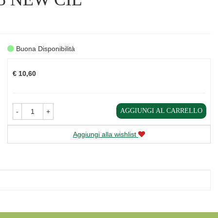
Buona Disponibilità
Prezzo
€ 10,60
AGGIUNGI AL CARRELLO
-
+
Aggiungi alla wishlist