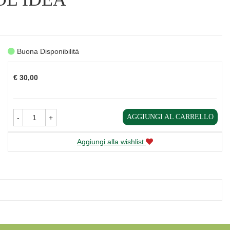
Buona Disponibilità
Prezzo
€ 30,00
AGGIUNGI AL CARRELLO
-
+
Aggiungi alla wishlist