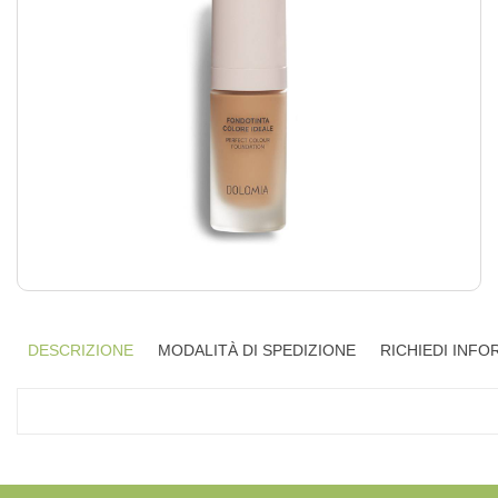
DESCRIZIONE
MODALITÀ DI SPEDIZIONE
RICHIEDI INFO