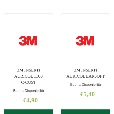
3M INSERTI
3M INSERTI
AURICOL 1100
AURICOL EARSOFT
C/CUST
Buona Disponibilità
Buona Disponibilità
€5,40
€4,90