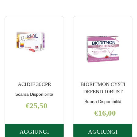
ACIDIF 30CPR
BIORITMON CYSTI
DEFEND 10BUST
Scarsa Disponibilità
Buona Disponibilità
€25,50
€16,00
AGGIUNGI
AGGIUNGI
AGGIUNGI ACIDIF
AGGIUNGI 