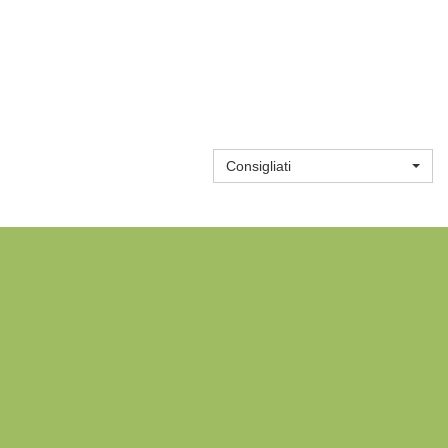
Consigliati