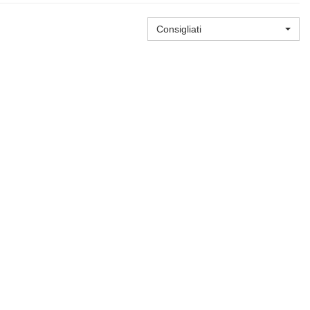
Consigliati