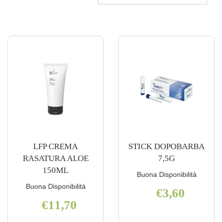
LFP CREMA
STICK DOPOBARBA
RASATURA ALOE
7,5G
150ML
Buona Disponibilità
Buona Disponibilità
€3,60
€11,70