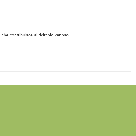
 che contribuisce al ricircolo venoso.