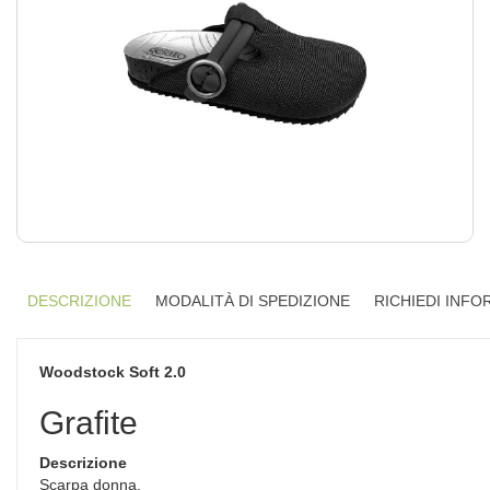
DESCRIZIONE
MODALITÀ DI SPEDIZIONE
RICHIEDI INFO
Woodstock Soft 2.0
Grafite
Descrizione
Scarpa donna.