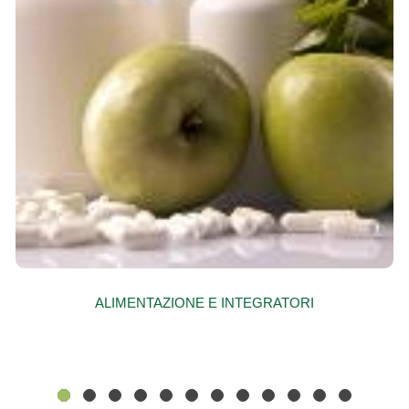
ALIMENTAZIONE E INTEGRATORI