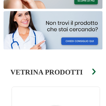
VETRINA PRODOTTI