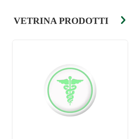
VETRINA PRODOTTI