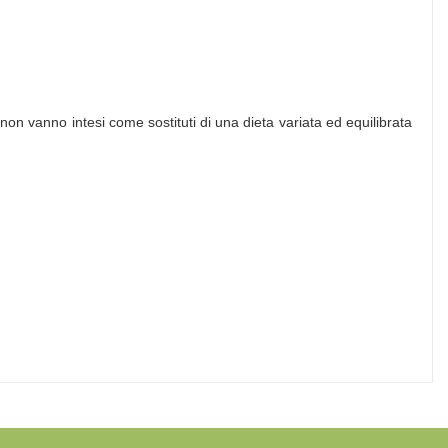
i non vanno intesi come sostituti di una dieta variata ed equilibrata