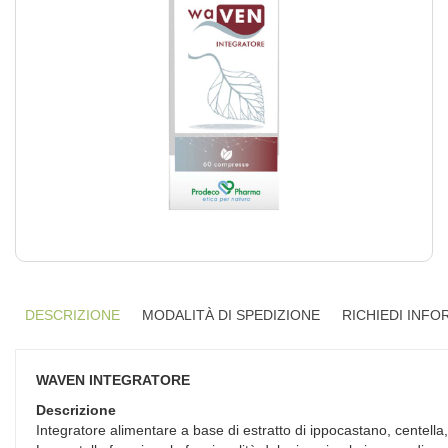
DESCRIZIONE
MODALITÀ DI SPEDIZIONE
RICHIEDI INFO
WAVEN INTEGRATORE
Descrizione
Integratore alimentare a base di estratto di ippocastano, centella, 