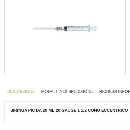
DESCRIZIONE
MODALITÀ DI SPEDIZIONE
RICHIEDI INFO
SIRINGA PIC DA 20 ML 20 GAUGE 1 1/2 CONO ECCENTRICO