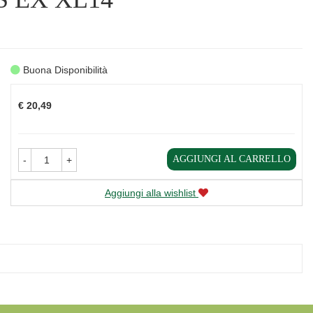
Buona Disponibilità
Prezzo
€ 20,49
AGGIUNGI AL CARRELLO
-
+
Aggiungi alla wishlist