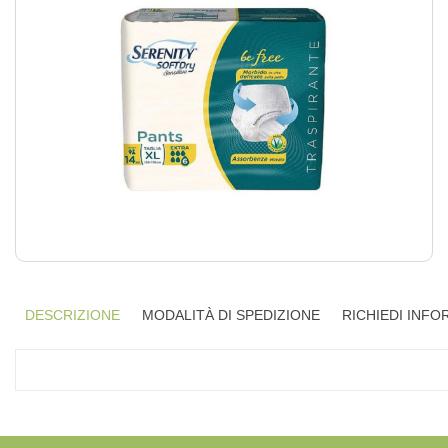
DESCRIZIONE
MODALITÀ DI SPEDIZIONE
RICHIEDI INFO