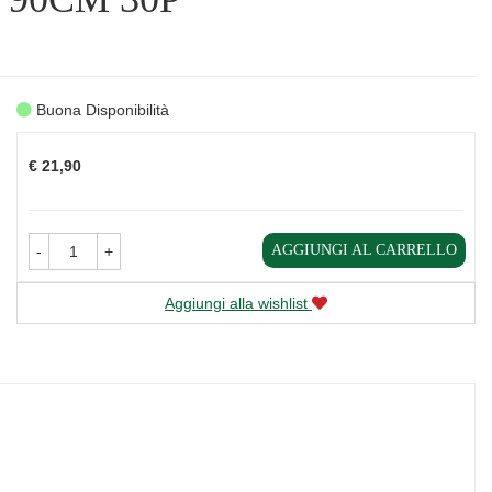
Buona Disponibilità
Prezzo
€ 21,90
AGGIUNGI AL CARRELLO
-
+
Aggiungi alla wishlist