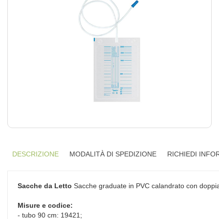
DESCRIZIONE
MODALITÀ DI SPEDIZIONE
RICHIEDI INFO
Sacche da Letto
Sacche graduate in PVC calandrato con doppia s
Misure e codice:
- tubo 90 cm: 19421;