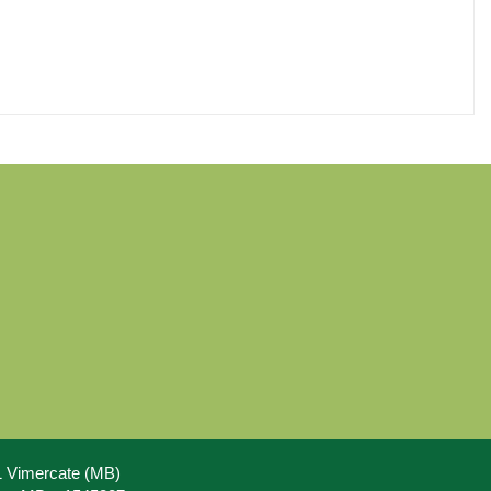
71 Vimercate (MB)