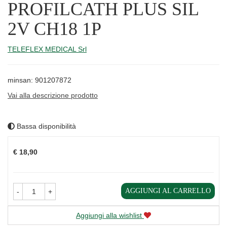
PROFILCATH PLUS SIL
2V CH18 1P
TELEFLEX MEDICAL Srl
minsan: 901207872
Vai alla descrizione prodotto
Bassa disponibilità
Prezzo
€ 18,90
AGGIUNGI AL CARRELLO
-
+
Aggiungi alla wishlist