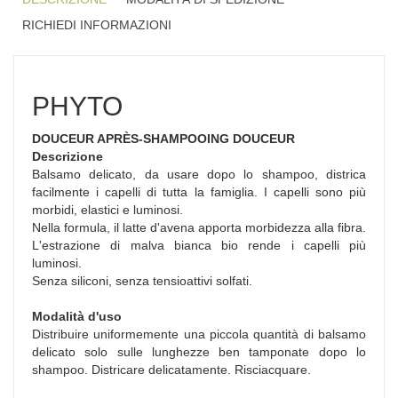
RICHIEDI INFORMAZIONI
PHYTO
DOUCEUR APRÈS-SHAMPOOING DOUCEUR
Descrizione
Balsamo delicato, da usare dopo lo shampoo, districa
facilmente i capelli di tutta la famiglia. I capelli sono più
morbidi, elastici e luminosi.
Nella formula, il latte d'avena apporta morbidezza alla fibra.
L'estrazione di malva bianca bio rende i capelli più
luminosi.
Senza siliconi, senza tensioattivi solfati.
Modalità d'uso
Distribuire uniformemente una piccola quantità di balsamo
delicato solo sulle lunghezze ben tamponate dopo lo
shampoo. Districare delicatamente. Risciacquare.