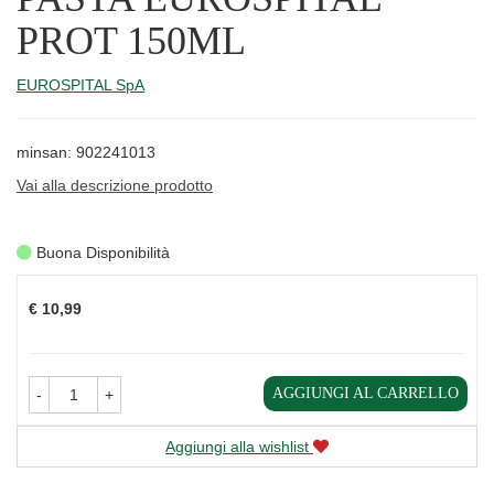
PROT 150ML
EUROSPITAL SpA
minsan: 902241013
Vai alla descrizione prodotto
Buona Disponibilità
Prezzo
€ 10,99
AGGIUNGI AL CARRELLO
-
+
Aggiungi alla wishlist