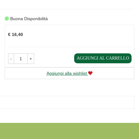
Buona Disponibilità
Prezzo
€ 16,40
AGGIUNGI AL CARRELLO
-
+
Aggiungi alla wishlist