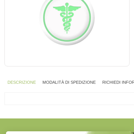
DESCRIZIONE
MODALITÀ DI SPEDIZIONE
RICHIEDI INFO