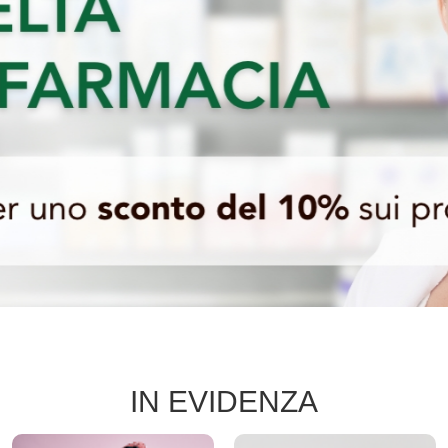
IN EVIDENZA