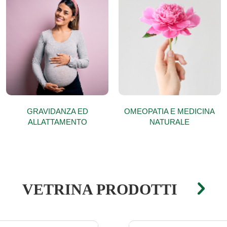
GRAVIDANZA ED
OMEOPATIA E MEDICINA
ALLATTAMENTO
NATURALE
VETRINA PRODOTTI