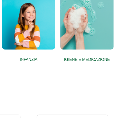
INFANZIA
IGIENE E MEDICAZIONE