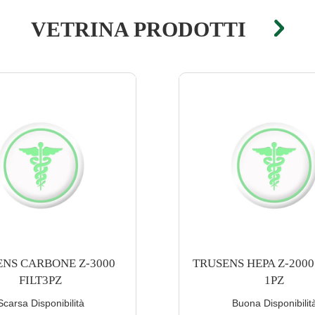
VETRINA PRODOTTI
S HEPA Z-2000 FILTRO
TRUSENS HEPA Z-3000
1PZ
1PZ
Buona Disponibilità
Scarsa Disponibilit