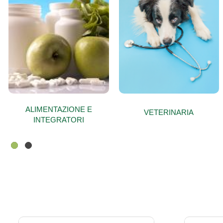
ALIMENTAZIONE E
VETERINARIA
INTEGRATORI