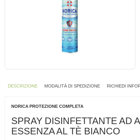
DESCRIZIONE
MODALITÀ DI SPEDIZIONE
RICHIEDI INFO
NORICA PROTEZIONE COMPLETA
SPRAY DISINFETTANTE AD A
ESSENZA AL TÈ BIANCO