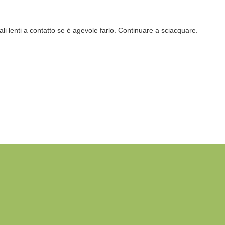
li lenti a contatto se è agevole farlo. Continuare a sciacquare.