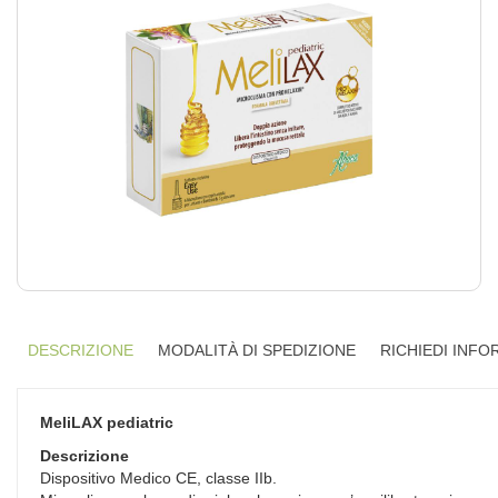
DESCRIZIONE
MODALITÀ DI SPEDIZIONE
RICHIEDI INFO
MeliLAX pediatric
Descrizione
Dispositivo Medico CE, classe IIb.