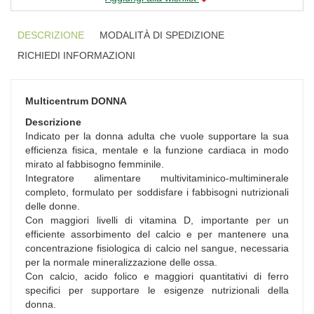
DESCRIZIONE
MODALITÀ DI SPEDIZIONE
RICHIEDI INFORMAZIONI
Multicentrum DONNA
Descrizione
Indicato per la donna adulta che vuole supportare la sua
efficienza fisica, mentale e la funzione cardiaca in modo
mirato al fabbisogno femminile.
Integratore alimentare multivitaminico-multiminerale
completo, formulato per soddisfare i fabbisogni nutrizionali
delle donne.
Con maggiori livelli di vitamina D, importante per un
efficiente assorbimento del calcio e per mantenere una
concentrazione fisiologica di calcio nel sangue, necessaria
per la normale mineralizzazione delle ossa.
Con calcio, acido folico e maggiori quantitativi di ferro
specifici per supportare le esigenze nutrizionali della
donna.