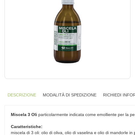
DESCRIZIONE
MODALITÀ DI SPEDIZIONE
RICHIEDI INFO
Miscela 3 Oli
particolarmente indicata come emolliente per la pel
Caratteristiche:
miscela di 3 oli: olio di oliva, olio di vaselina e olio di mandorle in 