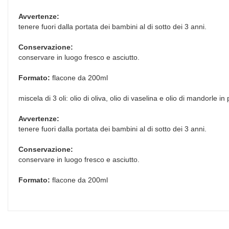
Avvertenze:
tenere fuori dalla portata dei bambini al di sotto dei 3 anni.
Conservazione:
conservare in luogo fresco e asciutto.
Formato:
flacone da 200ml
miscela di 3 oli: olio di oliva, olio di vaselina e olio di mandorle in 
Avvertenze:
tenere fuori dalla portata dei bambini al di sotto dei 3 anni.
Conservazione:
conservare in luogo fresco e asciutto.
Formato:
flacone da 200ml