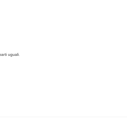
parti uguali.