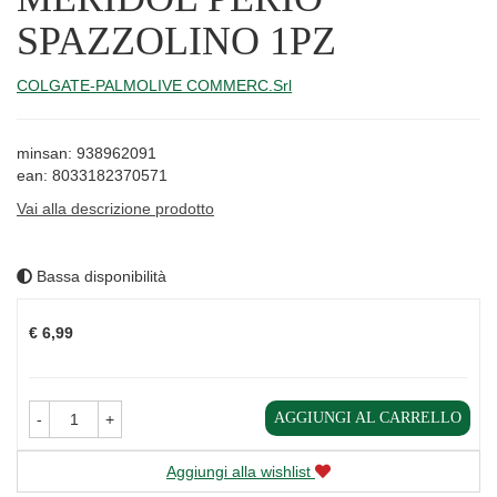
SPAZZOLINO 1PZ
COLGATE-PALMOLIVE COMMERC.Srl
minsan: 938962091
ean: 8033182370571
Vai alla descrizione prodotto
Bassa disponibilità
Prezzo
€ 6,99
AGGIUNGI AL CARRELLO
-
+
Aggiungi alla wishlist