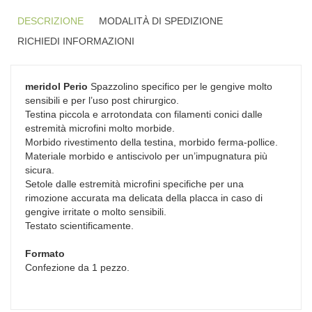
DESCRIZIONE
MODALITÀ DI SPEDIZIONE
RICHIEDI INFORMAZIONI
meridol Perio
Spazzolino specifico per le gengive molto
sensibili e per l’uso post chirurgico.
Testina piccola e arrotondata con filamenti conici dalle
estremità microfini molto morbide.
Morbido rivestimento della testina, morbido ferma-pollice.
Materiale morbido e antiscivolo per un’impugnatura più
sicura.
Setole dalle estremità microfini specifiche per una
rimozione accurata ma delicata della placca in caso di
gengive irritate o molto sensibili.
Testato scientificamente.
Formato
Confezione da 1 pezzo.