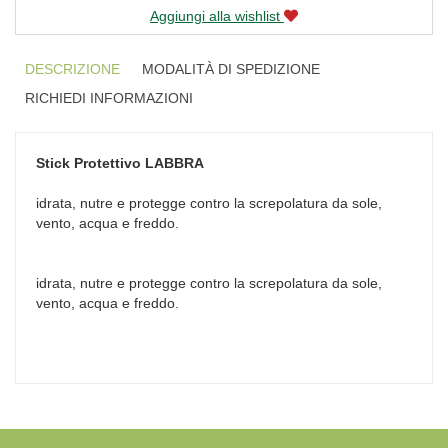
Aggiungi alla wishlist
DESCRIZIONE
MODALITÀ DI SPEDIZIONE
RICHIEDI INFORMAZIONI
Stick Protettivo
LABBRA
idrata, nutre e protegge contro la screpolatura da sole,
vento, acqua e freddo.
idrata, nutre e protegge contro la screpolatura da sole,
vento, acqua e freddo.