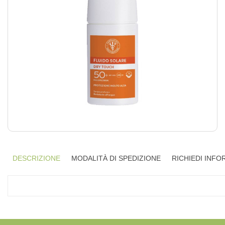
DESCRIZIONE
MODALITÀ DI SPEDIZIONE
RICHIEDI INFO