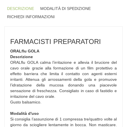
DESCRIZIONE
MODALITÀ DI SPEDIZIONE
RICHIEDI INFORMAZIONI
FARMACISTI PREPARATORI
ORALflu GOLA
Descrizione
ORALflu GOLA calma l’irritazione e allevia il bruciore del
cavo orale grazie alla formazione di un film protettivo a
effetto barriera che limita il contatto con agenti esterni
irritanti. Attenua gli arrossamenti della gola e promuove
l’idratazione della mucosa donando una piacevole
sensazione di freschezza. Consigliato in caso di fastidio e
irritazione del cavo orale.
Gusto balsamico.
Modalità d'uso
Si consiglia l’assunzione di 1 compressa tre/quattro volte al
giorno da sciogliere lentamente in bocca. Non masticare.