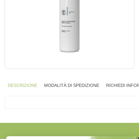
DESCRIZIONE
MODALITÀ DI SPEDIZIONE
RICHIEDI INFO