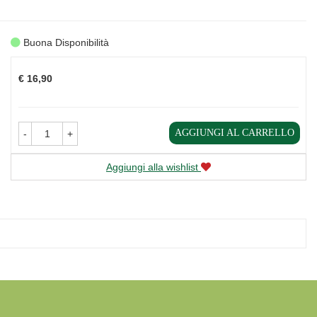
Buona Disponibilità
Prezzo
€ 16,90
AGGIUNGI AL CARRELLO
-
+
Aggiungi alla wishlist