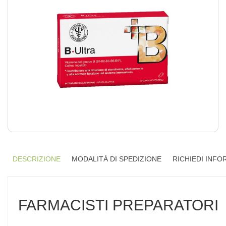
DESCRIZIONE
MODALITÀ DI SPEDIZIONE
RICHIEDI INFO
FARMACISTI PREPARATORI