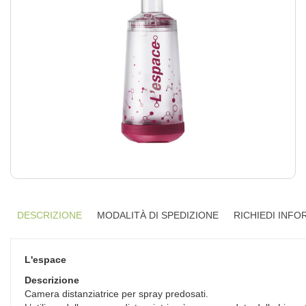
DESCRIZIONE
MODALITÀ DI SPEDIZIONE
RICHIEDI INFO
L'espace
Descrizione
Camera distanziatrice per spray predosati.