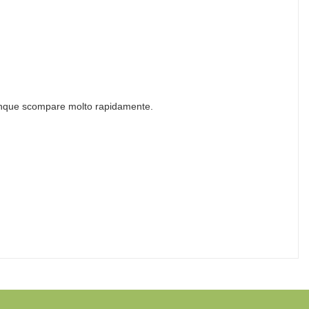
omunque scompare molto rapidamente.