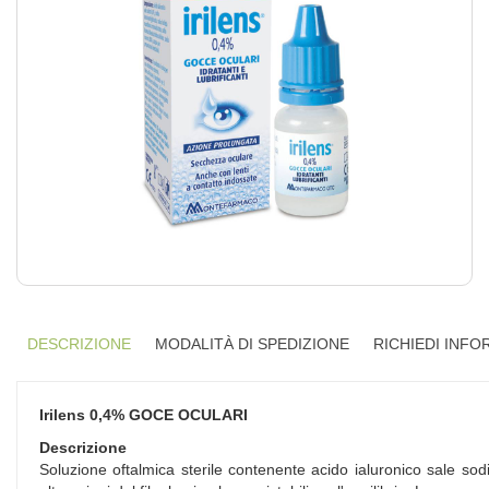
DESCRIZIONE
MODALITÀ DI SPEDIZIONE
RICHIEDI INFO
Irilens 0,4% GOCE OCULARI
Descrizione
Soluzione oftalmica sterile contenente acido ialuronico sale sod