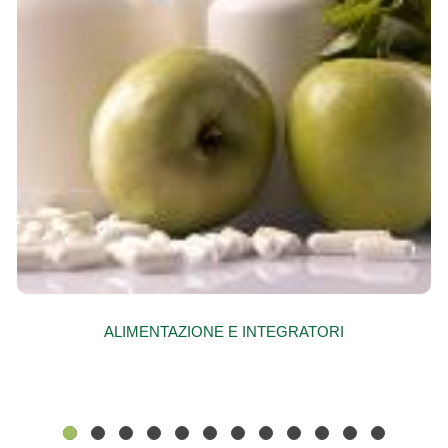
ALIMENTAZIONE E INTEGRATORI