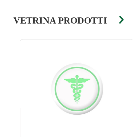
VETRINA PRODOTTI