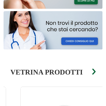
VETRINA PRODOTTI