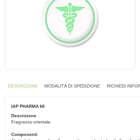
DESCRIZIONE
MODALITÀ DI SPEDIZIONE
RICHIEDI INFO
IAP PHARMA 66
Descrizione
Fragranza orientale.
Componenti