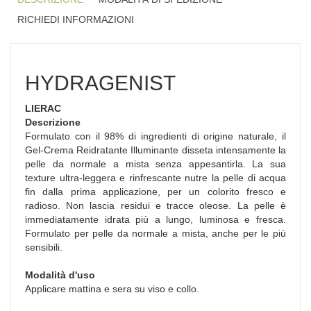
RICHIEDI INFORMAZIONI
HYDRAGENIST
LIERAC
Descrizione
Formulato con il 98% di ingredienti di origine naturale, il
Gel-Crema Reidratante Illuminante disseta intensamente la
pelle da normale a mista senza appesantirla. La sua
texture ultra-leggera e rinfrescante nutre la pelle di acqua
fin dalla prima applicazione, per un colorito fresco e
radioso. Non lascia residui e tracce oleose. La pelle è
immediatamente idrata più a lungo, luminosa e fresca.
Formulato per pelle da normale a mista, anche per le più
sensibili.
Modalità d'uso
Applicare mattina e sera su viso e collo.