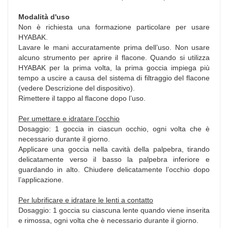
Modalità d'uso
Non è richiesta una formazione particolare per usare
HYABAK.
Lavare le mani accuratamente prima dell’uso. Non usare
alcuno strumento per aprire il flacone. Quando si utilizza
HYABAK per la prima volta, la prima goccia impiega più
tempo a uscire a causa del sistema di filtraggio del flacone
(vedere Descrizione del dispositivo).
Rimettere il tappo al flacone dopo l’uso.
Per umettare e idratare l’occhio
Dosaggio: 1 goccia in ciascun occhio, ogni volta che è
necessario durante il giorno.
Applicare una goccia nella cavità della palpebra, tirando
delicatamente verso il basso la palpebra inferiore e
guardando in alto. Chiudere delicatamente l’occhio dopo
l’applicazione.
Per lubrificare e idratare le lenti a contatto
Dosaggio: 1 goccia su ciascuna lente quando viene inserita
e rimossa, ogni volta che è necessario durante il giorno.