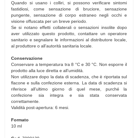
Quando si usano i colliri, si possono verificare sintomi
fastidiosi, come sensazione di bruciore, sensazione
pungente, sensazione di corpo estraneo negli occhi e
visione offuscata per un breve periodo.
Se si notano effetti collaterali o sensazioni insolite dopo
aver utilizzato questo prodotto, contattare un operatore
sanitario e segnalare le informazioni al distributore locale,
al produttore o all’autorità sanitaria locale.
Conservazione
Conservare a temperatura tra 8 °C e 30 °C. Non esporre il
prodotto alla luce diretta e all’umidità.
Non utilizzare dopo la data di scadenza, che è riportata sul
flacone e sulla confezione esterna. La data di scadenza si
riferisce all’ultimo giorno di quel mese, purché la
confezione sia integra e sia stata conservata
correttamente.
Validità post-apertura: 6 mesi.
Formato
10 ml