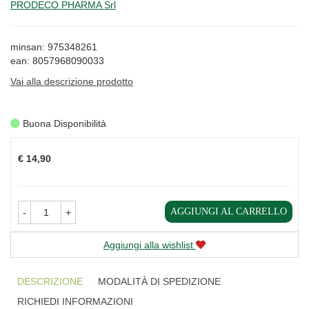
PRODECO PHARMA Srl
minsan: 975348261
ean: 8057968090033
Vai alla descrizione prodotto
Buona Disponibilità
Prezzo
€ 14,90
AGGIUNGI AL CARRELLO
-
+
Aggiungi alla wishlist
DESCRIZIONE
MODALITÀ DI SPEDIZIONE
RICHIEDI INFORMAZIONI