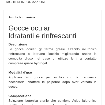
RICHIEDI INFORMAZIONI
Acido Ialuronico
Gocce oculari
Idratanti e rinfrescanti
Descrizione
Le gocce oculari gr farma grazie all'acido ialuronico
rinfrescano e idratano l'occhio migliorando anche la
comodità d'uso nel caso di utilizzo lenti a contatto
comprese quelle hydrogel.
Modalità d'uso
Applicare 2-3 gocce per occhio con la frequenza
necessaria, sbattere le palpebre dopo aver versato le
gocce.
Composizione
Soluzione isotonica sterile che contiene Acido ialuronico