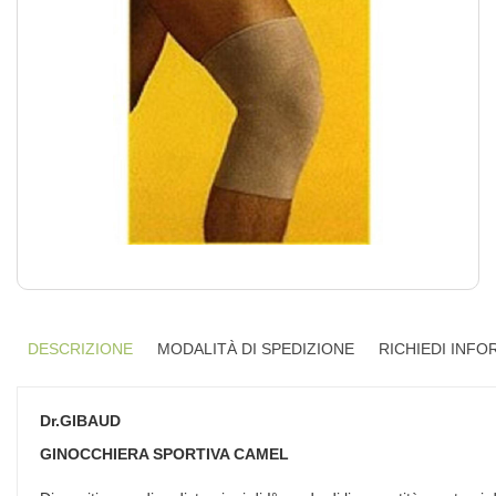
DESCRIZIONE
MODALITÀ DI SPEDIZIONE
RICHIEDI INFO
Dr.GIBAUD
GINOCCHIERA SPORTIVA CAMEL