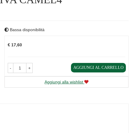
Bassa disponibilità
Prezzo
€ 17,60
AGGIUNGI AL CARRELLO
-
+
Aggiungi alla wishlist