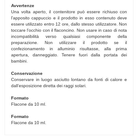
Avvertenze
Una volta aperto, il contenitore può essere richiuso con
l'apposito cappuccio e il prodotto in esso contenuto deve
essere utilizzato entro 12 ore, dallo stesso utilizzatore. Non
toccare l'occhio con il flaconcino. Non usare in caso di nota
incompatibilità verso qualsiasi componente della
preparazione. Non utilizzare il prodotto se il
confezionamento in alluminio risultasse, alla prima
apertura, danneggiato. Tenere fuori dalla portata dei
bambini.
Conservazione
Conservare in luogo asciutto lontano da fonti di calore e
dall’esposizione diretta dei raggi solari.
Formato
Flacone da 10 ml.
Formato
Flacone da 10 ml.