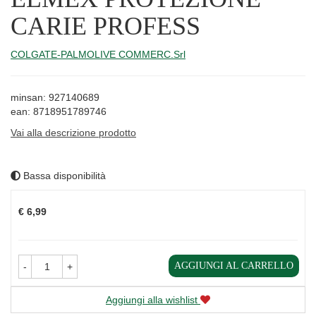
CARIE PROFESS
COLGATE-PALMOLIVE COMMERC.Srl
minsan: 927140689
ean: 8718951789746
Vai alla descrizione prodotto
Bassa disponibilità
Prezzo
€ 6,99
AGGIUNGI AL CARRELLO
-
+
Aggiungi alla wishlist