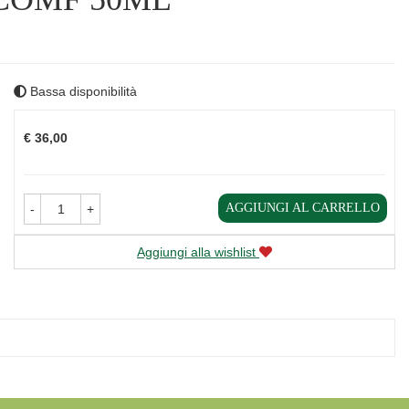
Bassa disponibilità
Prezzo
€ 36,00
AGGIUNGI AL CARRELLO
-
+
Aggiungi alla wishlist