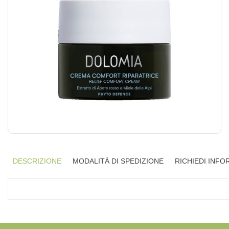
DESCRIZIONE
MODALITÀ DI SPEDIZIONE
RICHIEDI INFO