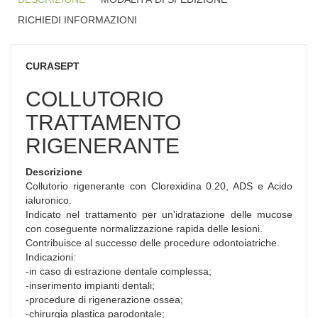
RICHIEDI INFORMAZIONI
CURASEPT
COLLUTORIO
TRATTAMENTO
RIGENERANTE
Descrizione
Collutorio rigenerante con Clorexidina 0.20, ADS e Acido
ialuronico.
Indicato nel trattamento per un'idratazione delle mucose
con coseguente normalizzazione rapida delle lesioni.
Contribuisce al successo delle procedure odontoiatriche.
Indicazioni:
-in caso di estrazione dentale complessa;
-inserimento impianti dentali;
-procedure di rigenerazione ossea;
-chirurgia plastica parodontale;